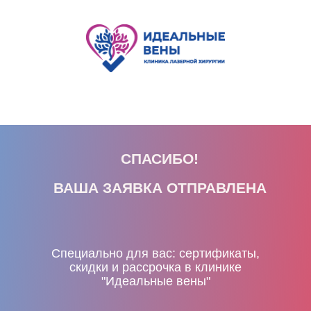
СПАСИБО!
ВАША ЗАЯВКА ОТПРАВЛЕНА
Специально для вас: сертификаты,
скидки и рассрочка в клинике
"Идеальные вены"