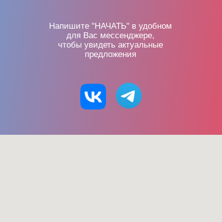
Напишите "НАЧАТЬ" в удобном
для Вас мессенджере,
чтобы увидеть актуальные
предложения