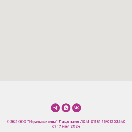
Лицензия
Л041-01181-16/01203540
© 2025 ООО "Идеальные вены"
от 17 мая 2024