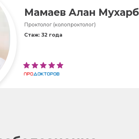
Мамаев Алан Мухарб
Проктолог (колопроктолог)
Стаж: 32 года