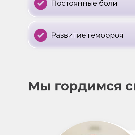
Постоянные боли
Развитие геморроя
Мы гордимся с