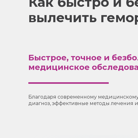
Как быстро и 
вылечить гемо
Быстрое, точное и безб
медицинское обследова
Благодаря современному медицинскому 
диагноз, эффективные методы лечения 