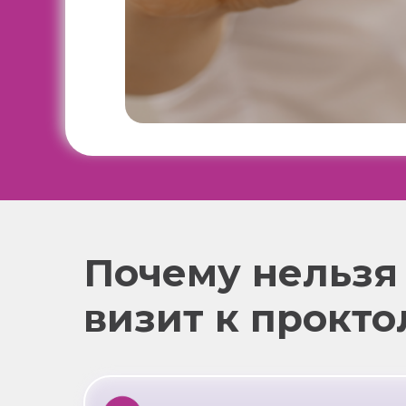
Почему нельзя
визит к прокто