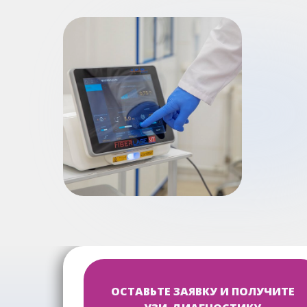
ОСТАВЬТЕ ЗАЯВКУ И ПОЛУЧИТЕ