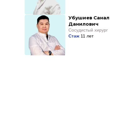
Убушиев Санал
Данилович
Сосудистый хирург
Стаж
11 лет