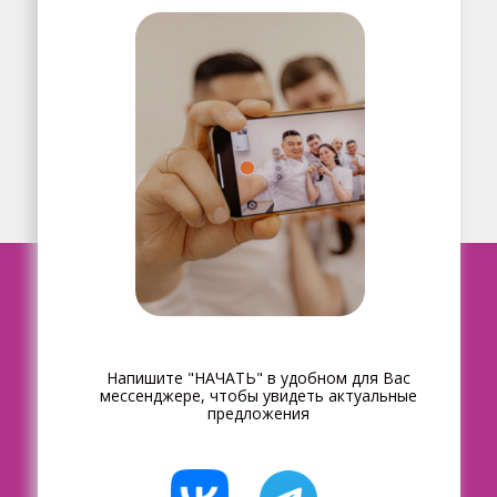
Напишите "НАЧАТЬ" в удобном для Вас
мессенджере, чтобы увидеть актуальные
предложения