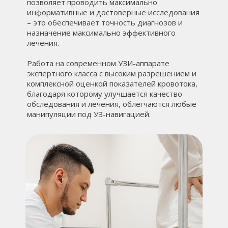
позволяет проводить максимально
информативные и достоверные исследования
– это обеспечивает точность диагнозов и
назначение максимально эффективного
лечения.
Работа на современном УЗИ-аппарате
экспертного класса с высоким разрешением и
комплексной оценкой показателей кровотока,
благодаря которому улучшается качество
обследования и лечения, облегчаются любые
манипуляции под УЗ-навигацией.