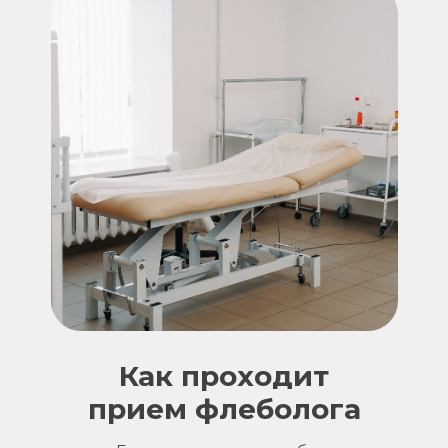
Как проходит
прием флеболога