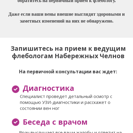
обратитесь на первичный прием к флебологу.
Даже если ваши вены внешне выглядят здоровыми и
заметных изменений на них не обнаружено.
Запишитесь на прием к ведущим
флебологам Набережных Челнов
На первичной консультации вас ждет:
Диагностика
Специалист проведет детальный осмотр с
помощью УЗИ-диагностики и расскажет о
состоянии вен ног
Беседа с врачом
Врач выслушает все ваши жалобы и ответит на