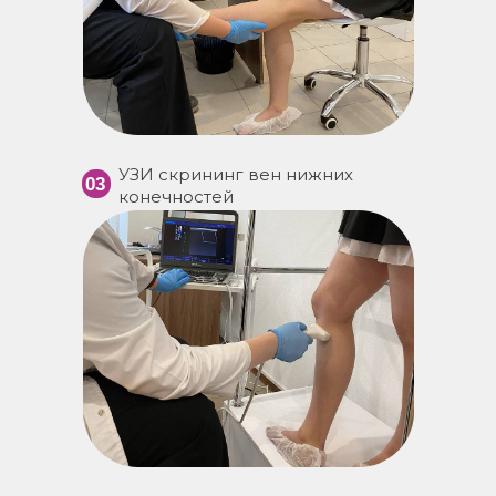
УЗИ скрининг вен нижних
03
конечностей