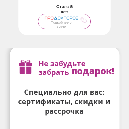
Стаж: 8
лет
Подробнее о
враче
Не забудьте
подарок!
забрать
Специально для вас:
сертификаты, скидки и
рассрочка