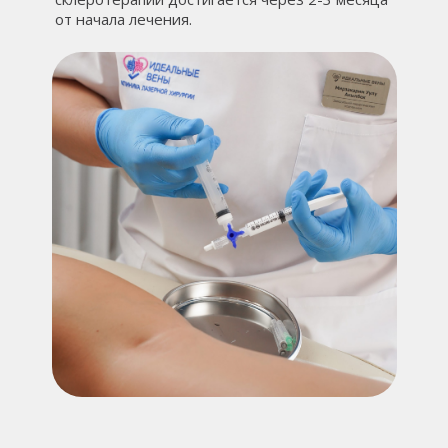
от начала лечения.