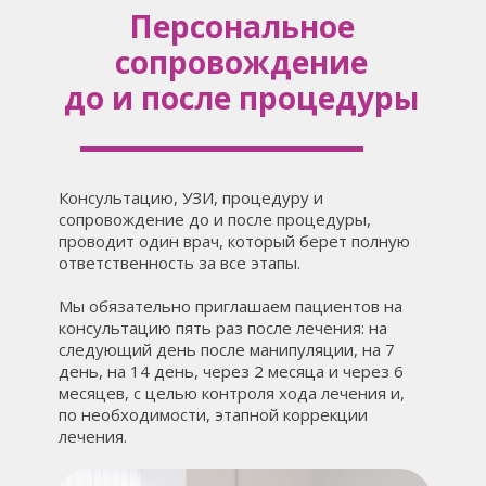
Персональное
сопровождение
до и после процедуры
Консультацию, УЗИ, процедуру и
сопровождение до и после процедуры,
проводит один врач, который берет полную
ответственность за все этапы.
Мы обязательно приглашаем пациентов на
консультацию пять раз после лечения: на
следующий день после манипуляции, на 7
день, на 14 день, через 2 месяца и через 6
месяцев, с целью контроля хода лечения и,
по необходимости, этапной коррекции
лечения.