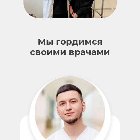
Мы гордимся
своими врачами