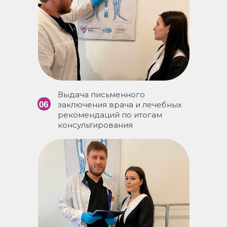
Выдача письменного
06
заключения врача и лечебных
рекомендаций по итогам
консультирования