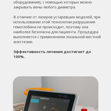
оборудования), с помощью которых можно
закрывать вены любого диаметра.
В отличие от лазеров устаревших моделей, при
использовании этой технологии разрушения
гемоглобина не происходит, поэтому она
наиболее безопасна для пациента. Процедура
выполняется с применением локальной местной
анестезии.
Эффективность лечения достигает до
100%.