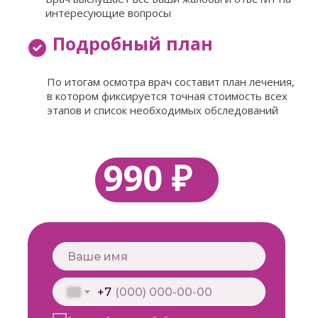
интересующие вопросы
Подробный план
По итогам осмотра врач составит план лечения,
в котором фиксируется точная стоимость всех
этапов и список необходимых обследований
990 ₽
+7