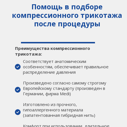
Помощь в подборе
компрессионного трикотажа
после процедуры
Преимущества компрессионного
трикотажа:
Соответствует анатомическим
особенностям, обеспечивает правильное
распределение давления
Произведено согласно самому строгому
Европейскому стандарту (произведен в
Германии, фирма Medi)
Изготовлено из прочного,
гипоаллергенного материала
(запатентованная гибридная нить)
Комфорт при использовании, длительное