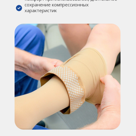
сохранение компрессионных
характеристик