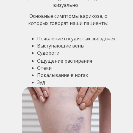
визуально
Основные симптомы варикоза, о
которых говорят наши пациенты:
Появление сосудистых звездочек
Выступающие вены
Судороги
Ощущение распирания
Отеки
Покалывание в ногах
Зуд