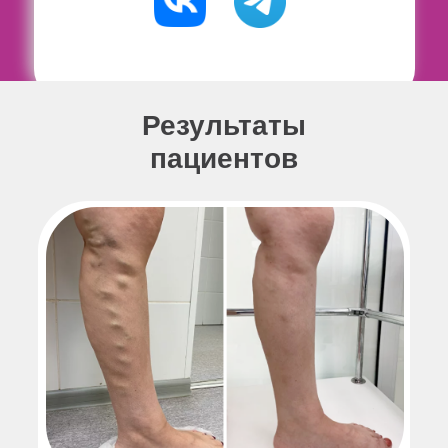
Результаты
пациентов