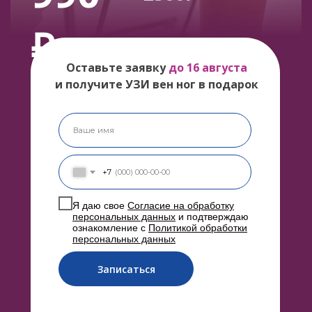
₽
Оставьте заявку
до 16 августа
и получите УЗИ вен ног в подарок
+7
Я даю свое
Согласие на обработку
персональных данных
и подтверждаю
ознакомление с
Политикой обработки
персональных данных
Записаться