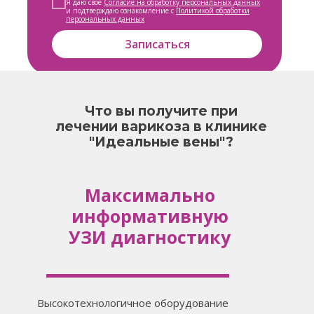
Я даю свое
Согласие на обработку персональных данных
и подтверждаю ознакомление с
Политикой обработки
персональных данных
Записаться
Что вы получите при
лечении варикоза в клинике
"Идеальные вены"?
Максимально
информативную
УЗИ диагностику
Высокотехнологичное оборудование