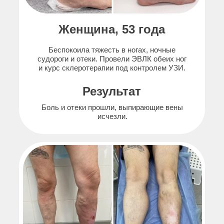
Женщина, 53 года
Беспокоила тяжесть в ногах, ночные
судороги и отеки. Провели ЭВЛК обеих ног
и курс склеротерапии под контролем УЗИ.
Результат
Боль и отеки прошли, выпирающие вены
исчезли.