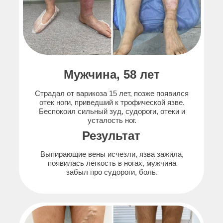
Мужчина, 58 лет
Страдал от варикоза 15 лет, позже появился
отек ноги, приведший к трофической язве.
Беспокоил сильный зуд, судороги, отеки и
усталость ног.
Результат
Выпирающие вены исчезли, язва зажила,
появилась легкость в ногах, мужчина
забыл про судороги, боль.