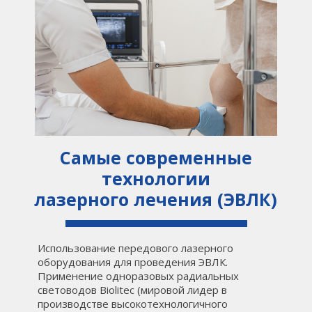
Самые современные
технологии
лазерного лечения (ЭВЛК)
Использование передового лазерного
оборудования для проведения ЭВЛК.
Применение одноразовых радиальных
световодов Biolitec (мировой лидер в
производстве высокотехнологичного