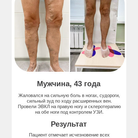
Мужчина, 43 года
Жаловался на сильную боль в ногах, судороги,
сильный зуд по ходу расширенных вен.
Провели ЭВКЛ на правую ногу и склеротерапию
на обе ноги под контролем УЗИ.
Результат
Пациент отмечает исчезновение всех