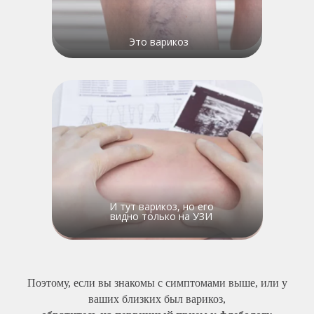
Это варикоз
И тут варикоз, но его
видно только на УЗИ
Поэтому, если вы знакомы с симптомами выше, или у
ваших близких был варикоз,