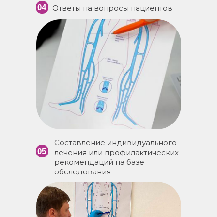
04
Ответы на вопросы пациентов
Составление индивидуального
05
лечения или профилактических
рекомендаций на базе
обследования