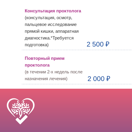
Консультация проктолога
(консультация, осмотр,
пальцевое исследование
прямой кишки, аппаратная
диагностика.*Требуется
2 500 ₽
подготовка)
Повторный прием
проктолога
(в течении 2-х недель после
2 000 ₽
назначения лечения)