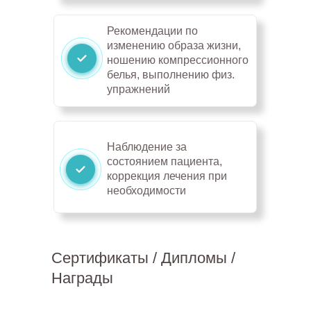
Рекомендации по
изменению образа жизни,
ношению компрессионного
белья, выполнению физ.
упражнений
Наблюдение за
состоянием пациента,
коррекция лечения при
необходимости
Сертификаты / Дипломы /
Награды