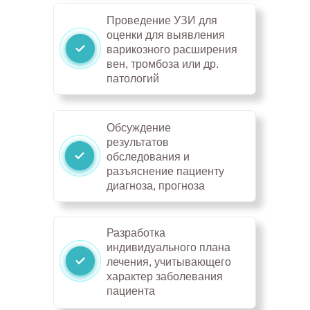
Проведение УЗИ для
оценки для выявления
варикозного расширения
вен, тромбоза или др.
патологий
Обсуждение
результатов
обследования и
разъяснение пациенту
диагноза, прогноза
Разработка
индивидуального плана
лечения, учитывающего
характер заболевания
пациента