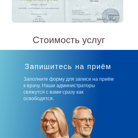
Стоимость услуг
Запишитесь на приём
Заполните форму для записи на приём
к врачу. Наши администраторы
свяжутся с вами сразу как
освободятся.