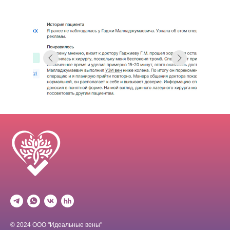
© 2024 ООО "Идеальные вены"