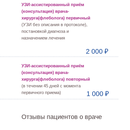
УЗИ-ассистированный приём
(консультация) врача-
хирурга(флеболога) первичный
(УЗИ без описания в протоколе),
постановкой диагноза и
назначением лечения
2 000 ₽
УЗИ-ассистированный приём
(консультация) врача-
хирурга(флеболога) повторный
(в течении 45 дней с момента
первичного приема)
1 000 ₽
Отзывы пациентов о враче