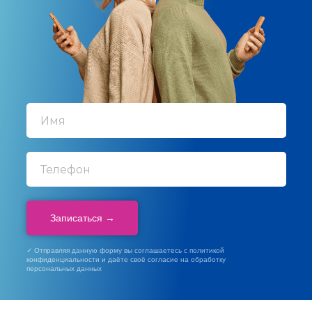
Записаться →
✓ Отправляя данную форму вы соглашаетесь с политикой
конфиденциальности и даёте своё согласие на обработку
персональных данных